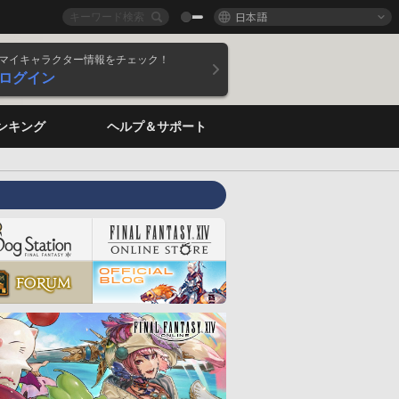
日本語
マイキャラクター情報をチェック！
ログイン
ンキング
ヘルプ＆サポート