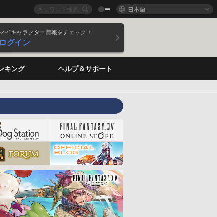
日本語
マイキャラクター情報をチェック！
ログイン
ンキング
ヘルプ＆サポート