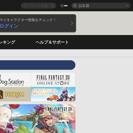
日本語
マイキャラクター情報をチェック！
ログイン
ンキング
ヘルプ＆サポート