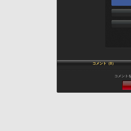
コメント（0）
コメント