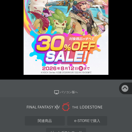
パソコン版へ
関連商品
e-STOREで購入