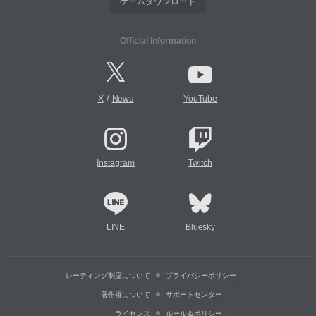
ゲームダウンロード
Official Information
/
X
News
YouTube
Instagram
Twitch
LINE
Bluesky
レーティング制度について
プライバシーポリシー
著作権について
サポートセンター
ライセンス
ルール＆ポリシー