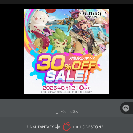
パソコン版へ