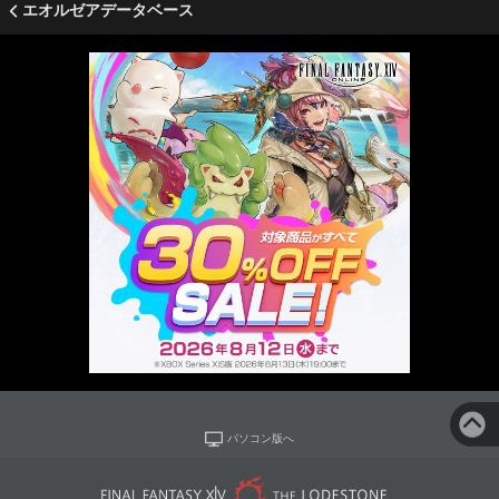
エオルゼアデータベース
パソコン版へ