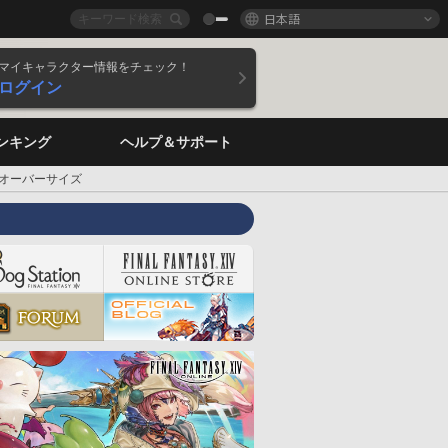
日本語
マイキャラクター情報をチェック！
ログイン
ンキング
ヘルプ＆サポート
:オーバーサイズ