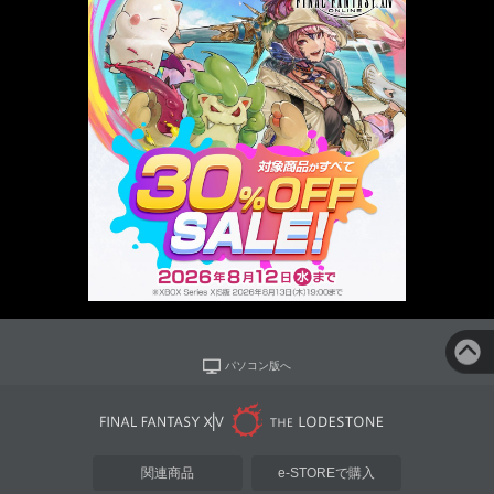
パソコン版へ
関連商品
e-STOREで購入