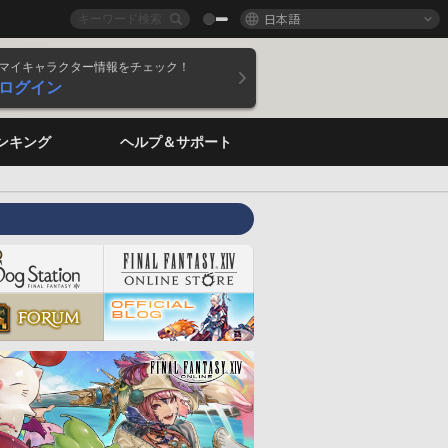
日本語
マイキャラクター情報をチェック！
ログイン
ンキング
ヘルプ＆サポート