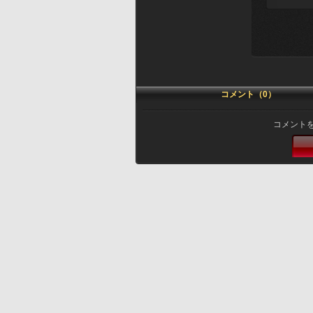
コメント（0）
コメント