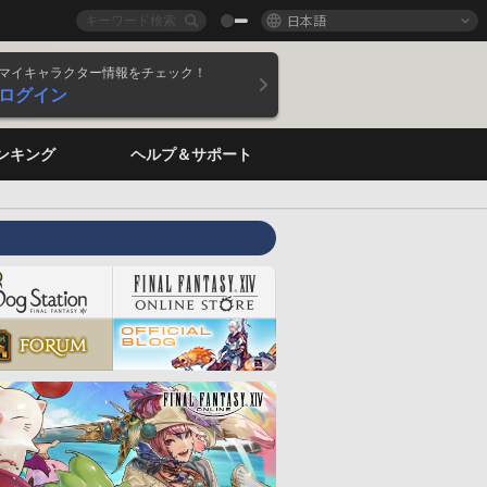
日本語
マイキャラクター情報をチェック！
ログイン
ンキング
ヘルプ＆サポート