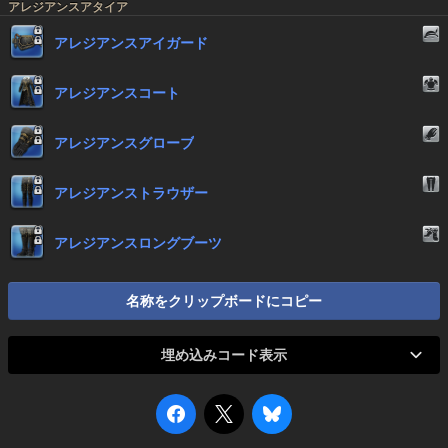
アレジアンスアタイア
アレジアンスアイガード
アレジアンスコート
アレジアンスグローブ
アレジアンストラウザー
アレジアンスロングブーツ
名称をクリップボードにコピー
埋め込みコード表示