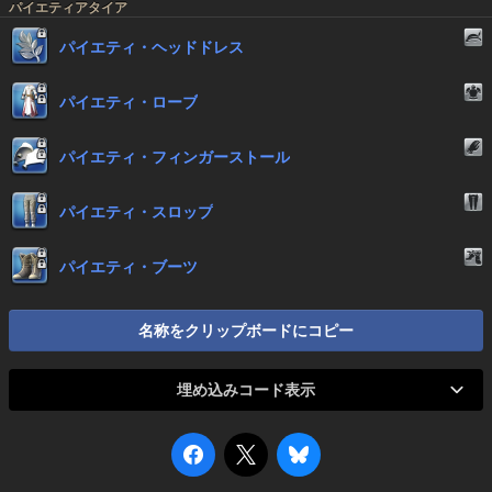
パイエティアタイア
パイエティ・ヘッドドレス
パイエティ・ローブ
パイエティ・フィンガーストール
パイエティ・スロップ
パイエティ・ブーツ
名称をクリップボードにコピー
埋め込みコード表示