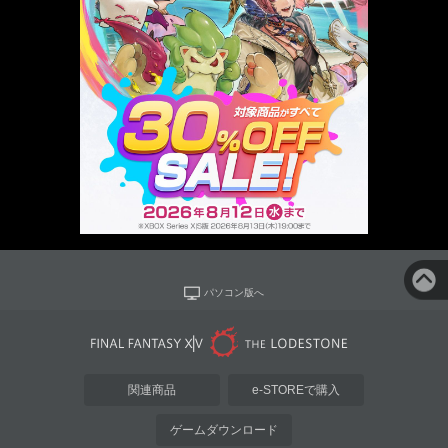
パソコン版へ
関連商品
e-STOREで購入
ゲームダウンロード