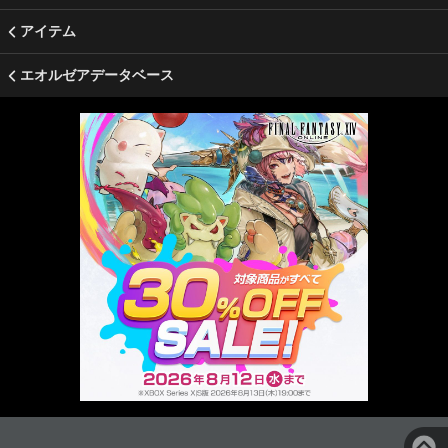
アイテム
エオルゼアデータベース