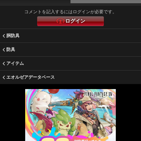
コメントを記入するにはログインが必要です。
ログイン
胴防具
防具
アイテム
エオルゼアデータベース