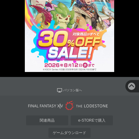
パソコン版へ
関連商品
e-STOREで購入
ゲームダウンロード