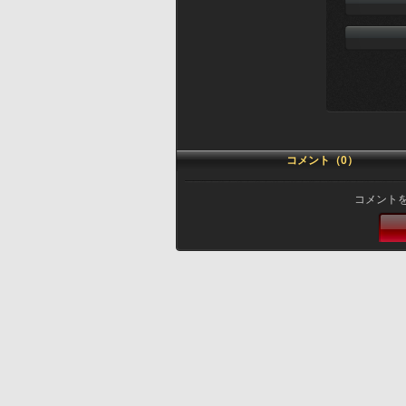
コメント（0）
コメント