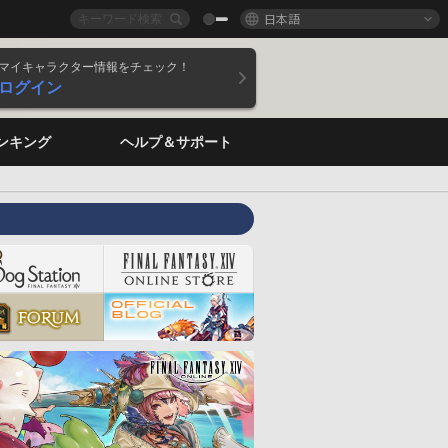
日本語
マイキャラクター情報をチェック！
ログイン
ンキング
ヘルプ＆サポート