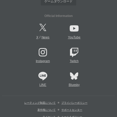
ゲームダウンロード
Official Information
/
X
News
YouTube
Instagram
Twitch
LINE
Bluesky
レーティング制度について
プライバシーポリシー
著作権について
サポートセンター
ライセンス
ルール＆ポリシー