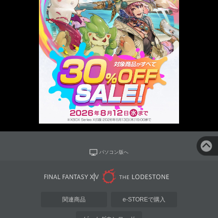
パソコン版へ
関連商品
e-STOREで購入