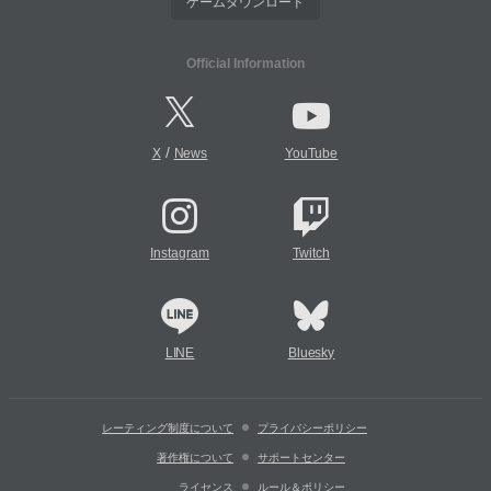
ゲームダウンロード
Official Information
/
X
News
YouTube
Instagram
Twitch
LINE
Bluesky
レーティング制度について
プライバシーポリシー
著作権について
サポートセンター
ライセンス
ルール＆ポリシー