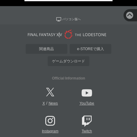
パソコン版へ
関連商品
e-STOREで購入
ゲームダウンロード
Official Information
/
X
News
YouTube
Instagram
Twitch