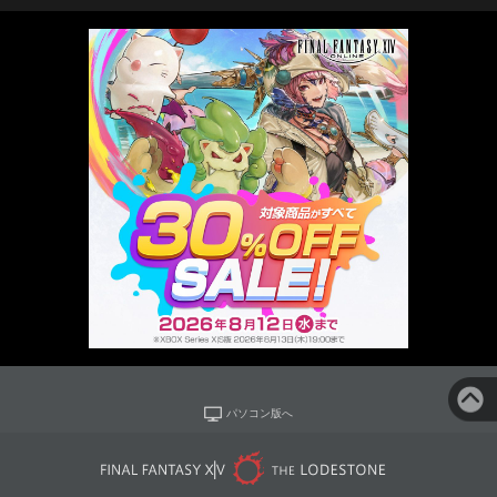
パソコン版へ