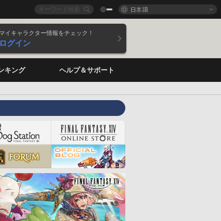
日本語
マイキャラクター情報をチェック！
ログイン
ンキング
ヘルプ＆サポート