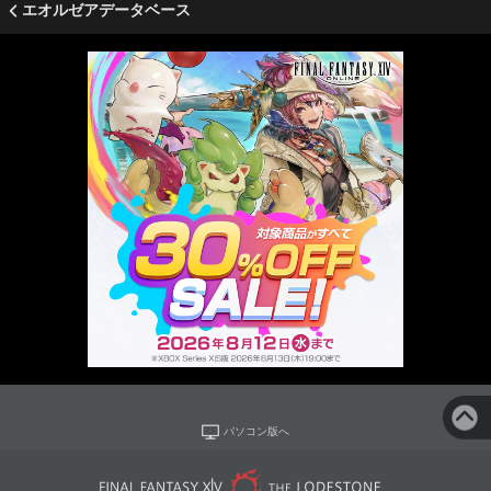
エオルゼアデータベース
パソコン版へ