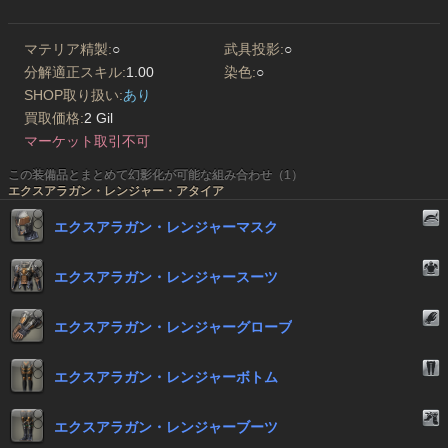
マテリア精製:
○
武具投影:
○
分解適正スキル:
1.00
染色:
○
SHOP取り扱い:
あり
買取価格:
2 Gil
マーケット取引不可
この装備品とまとめて幻影化が可能な組み合わせ（1）
エクスアラガン・レンジャー・アタイア
エクスアラガン・レンジャーマスク
エクスアラガン・レンジャースーツ
エクスアラガン・レンジャーグローブ
エクスアラガン・レンジャーボトム
エクスアラガン・レンジャーブーツ