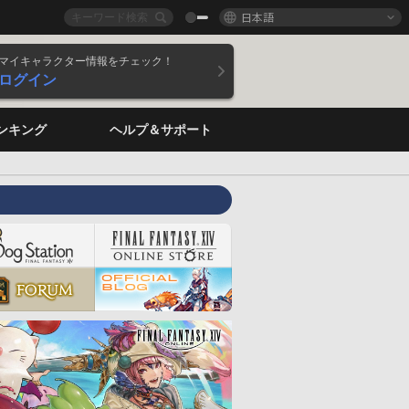
日本語
マイキャラクター情報をチェック！
ログイン
ンキング
ヘルプ＆サポート