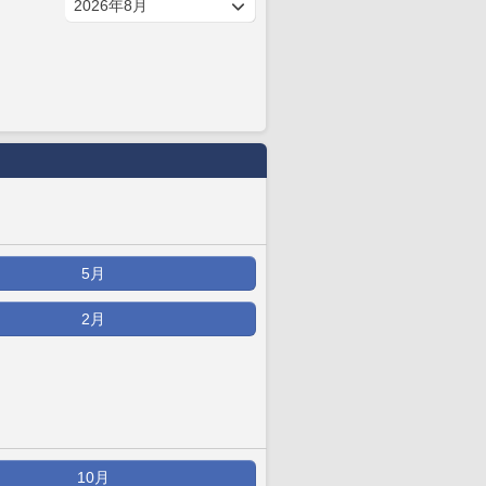
5月
2月
10月