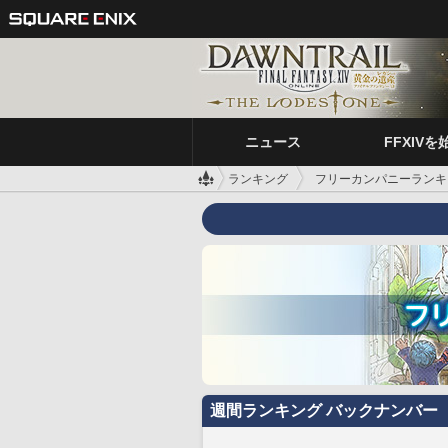
ニュース
FFXIVを
ランキング
フリーカンパニーランキ
週間ランキング バックナンバー