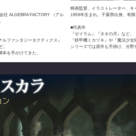
映画監督、イラストレーター、キ
 ALGEBRA FACTORY （アル
1959年生まれ。千葉県出身。有
。
■代表作
『ゼイラム』『タオの月』など。
ナルファンタジータクティクス』
『鉄甲機ミカヅキ』や『魔法少女
ど。
シリーズでは原作も手掛け、分野
脚本を手がけてきた。