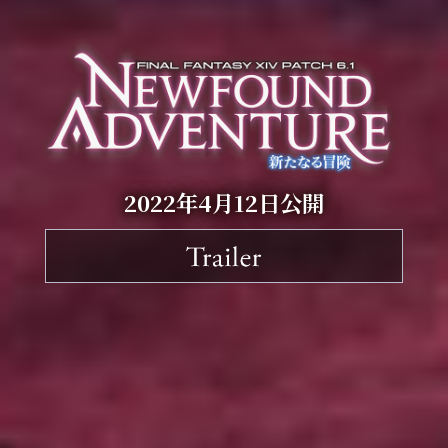
2022年4月12日公開