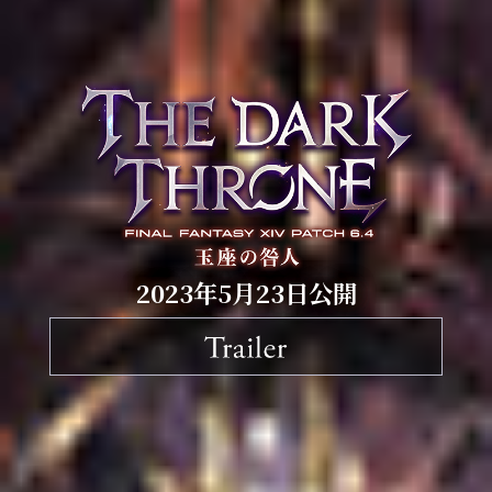
2023年5月23日公開