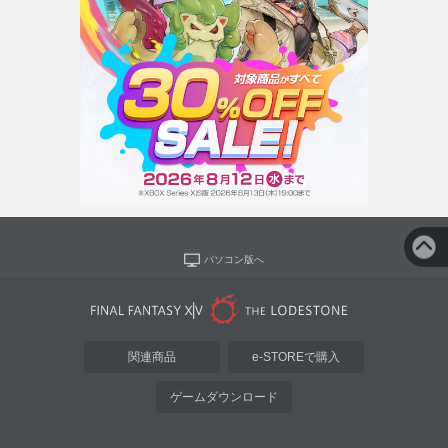
パソコン版へ
関連商品
e-STOREで購入
ゲームダウンロード