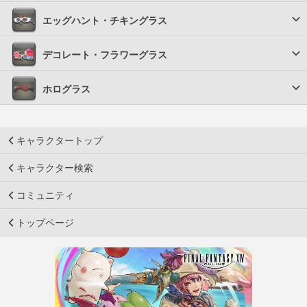
エッグハント・チキングラス
デコレート・フラワーグラス
ホログラス
キャラクタートップ
キャラクター検索
コミュニティ
トップページ