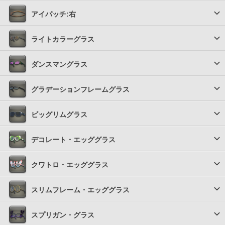
アイパッチ:右
ライトカラーグラス
ダンスマングラス
グラデーションフレームグラス
ビッグリムグラス
デコレート・エッググラス
クワトロ・エッググラス
スリムフレーム・エッググラス
スプリガン・グラス