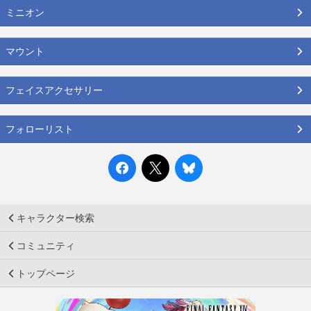
ミニオン
マウント
フェイスアクセサリー
フォローリスト
キャラクター検索
コミュニティ
トップページ