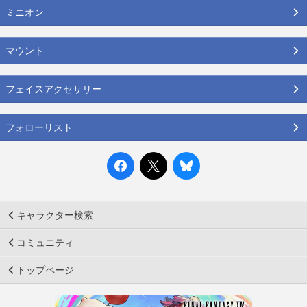
ミニオン
マウント
フェイスアクセサリー
フォローリスト
キャラクター検索
コミュニティ
トップページ