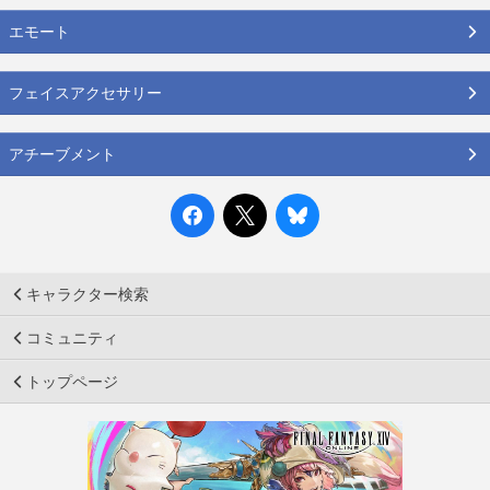
エモート
フェイスアクセサリー
アチーブメント
キャラクター検索
コミュニティ
トップページ