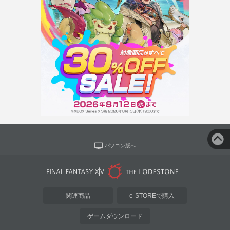
パソコン版へ
関連商品
e-STOREで購入
ゲームダウンロード