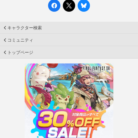
キャラクター検索
コミュニティ
トップページ