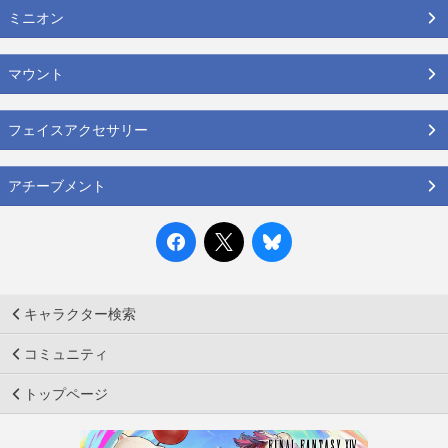
ミニオン
マウント
フェイスアクセサリー
アチーブメント
キャラクター検索
コミュニティ
トップページ