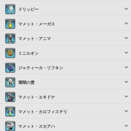
ドリッピー
マメット・メーガス
マメット・アニマ
ミニルオン
ジャティーカ・リフキン
薄闇の雲
マメット・エキドナ
マメット・カロフィステリ
マメット・スカアハ