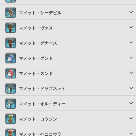
マメット・シーデビル
マメット・ヴァス
マメット・グナース
マメット・グンド
マメット・ズンド
マメット・ドラゴネット
マメット・オル・ディー
マメット・コウジン
マメット・ベニコウラ