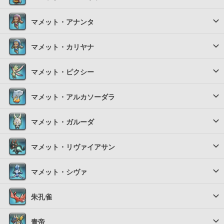
マメット・アナンタ
マメット・カリヤナ
マメット・ピクシー
マメット・アルカソーダラ
マメット・ガルーダ
マメット・リヴァイアサン
マメット・シヴァ
朱孔雀
青帝