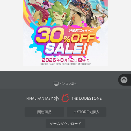
パソコン版へ
関連商品
e-STOREで購入
ゲームダウンロード