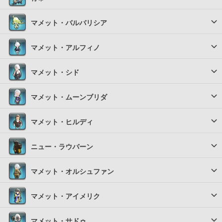
マメット・バルバリシア
マメット・アルフィノ
マメット・シド
マメット・ムーンブリダ
マメット・ヒルディ
ニュー・ラウバーン
マメット・オルシュファン
マメット・アイメリク
マメット・サドゥ