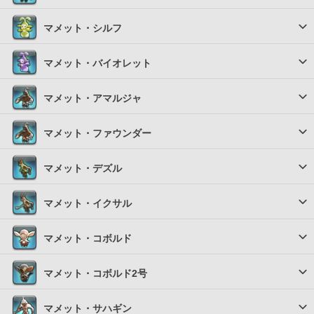
マメット・シルフ
マメット・バイオレット
マメット・アマルジャ
マメット・ファウンダー
マメット・デズル
マメット・イクサル
マメット・コボルド
マメット・コボルド2号
マメット・サハギン