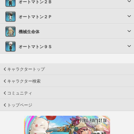
オートマトン２Ｂ
オートマトン２Ｐ
機械生命体
オートマトン９Ｓ
キャラクタートップ
キャラクター検索
コミュニティ
トップページ