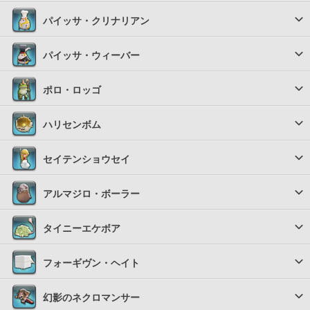
パイッサ・クリナリアン
パイッサ・ウィーバー
ポロ・ロッゴ
ハリセンボム
セイテンショウセイ
アルマジロ・ボーラー
タイニーエケボア
フォーギヴン・ヘイト
幻影のネクロマンサー