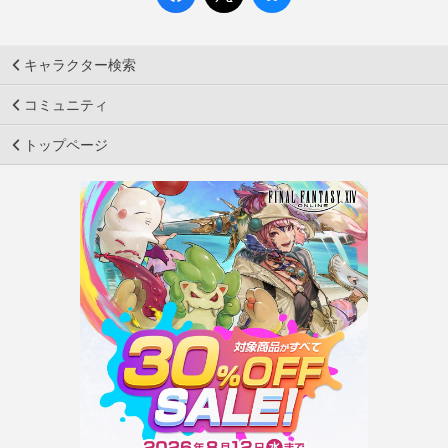
キャラクター検索
コミュニティ
トップページ