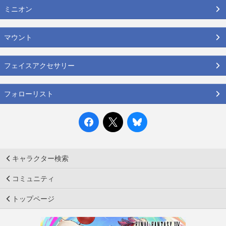
ミニオン
マウント
フェイスアクセサリー
フォローリスト
キャラクター検索
コミュニティ
トップページ