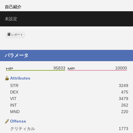
自己紹介
未設定
レポート
パラメータ
95833
10000
Attributes
STR
3249
DEX
475
VIT
3479
INT
262
MND
220
Offense
クリティカル
1773