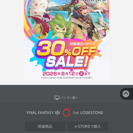
パソコン版へ
関連商品
e-STOREで購入