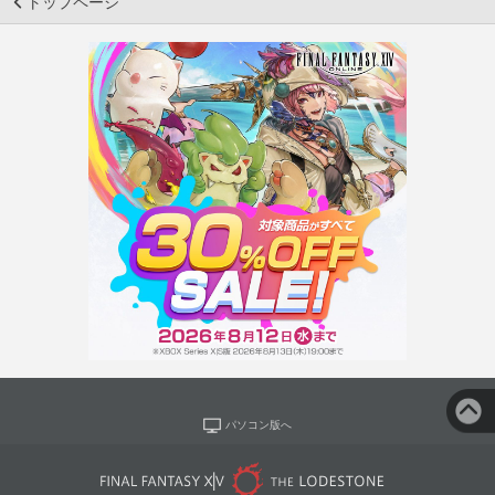
トップページ
パソコン版へ