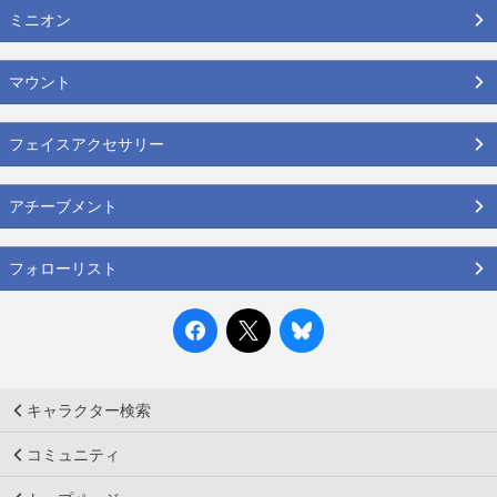
ミニオン
マウント
フェイスアクセサリー
アチーブメント
フォローリスト
キャラクター検索
コミュニティ