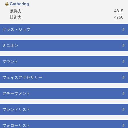
Gathering
獲得力
4815
技術力
4750
クラス・ジョブ
ミニオン
マウント
フェイスアクセサリー
アチーブメント
フレンドリスト
フォローリスト