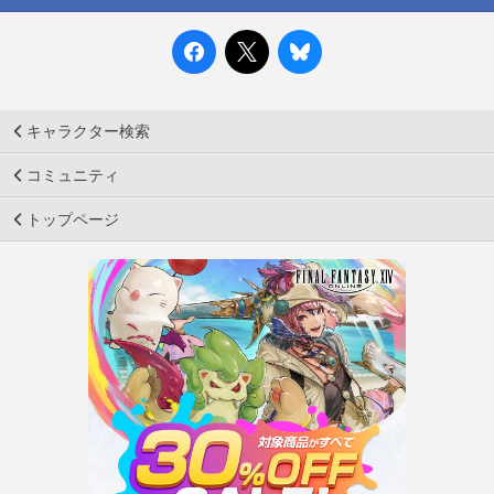
キャラクター検索
コミュニティ
トップページ