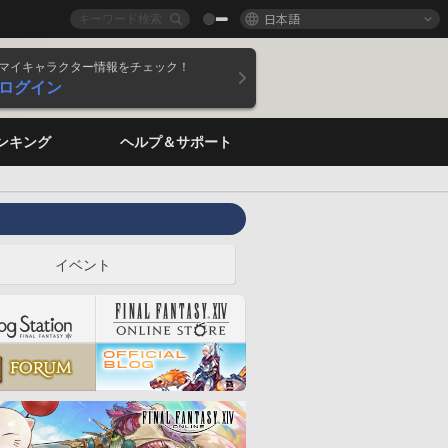
日本語
マイキャラクター情報をチェック！
ログイン
ンキング
ヘルプ＆サポート
イベント