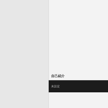
自己紹介
未設定