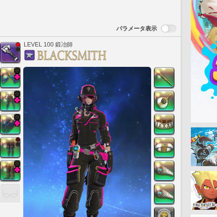
パラメータ表示
LEVEL 100 鍛冶師