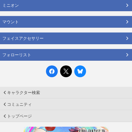
ミニオン
マウント
フェイスアクセサリー
フォローリスト
キャラクター検索
コミュニティ
トップページ