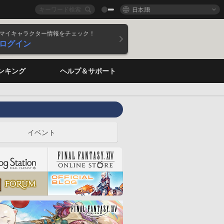
日本語
マイキャラクター情報をチェック！
ログイン
ンキング
ヘルプ＆サポート
イベント