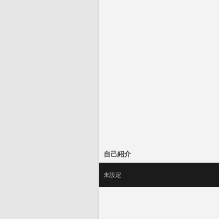
自己紹介
未設定