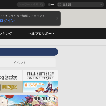
日本語
マイキャラクター情報をチェック！
ログイン
ンキング
ヘルプ＆サポート
イベント