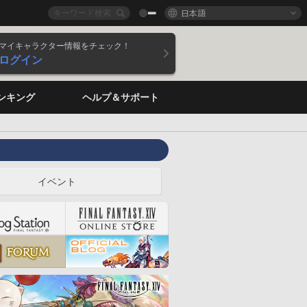
日本語
マイキャラクター情報をチェック！
ログイン
ンキング
ヘルプ＆サポート
イベント