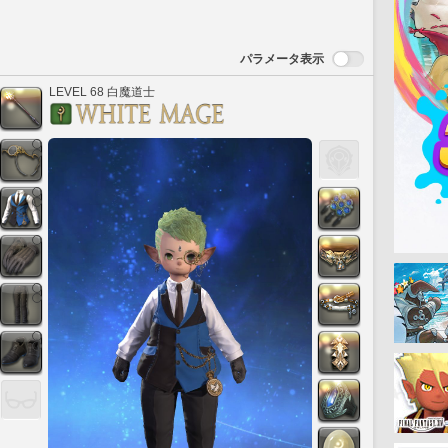
パラメータ表示
LEVEL 68 白魔道士