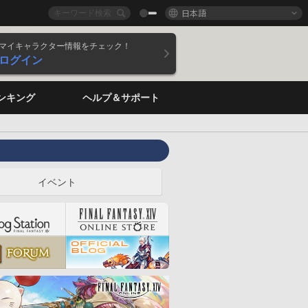
日本語
マイキャラクター情報をチェック！
ログイン
ンキング
ヘルプ＆サポート
イベント