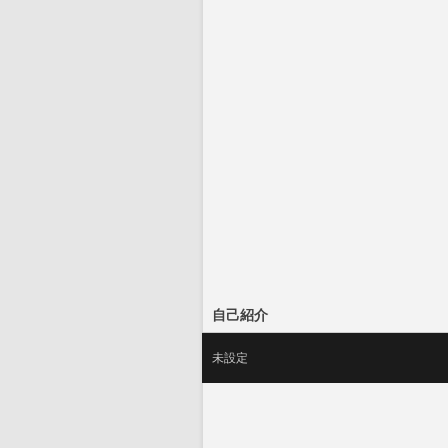
自己紹介
未設定