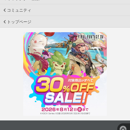
コミュニティ
トップページ