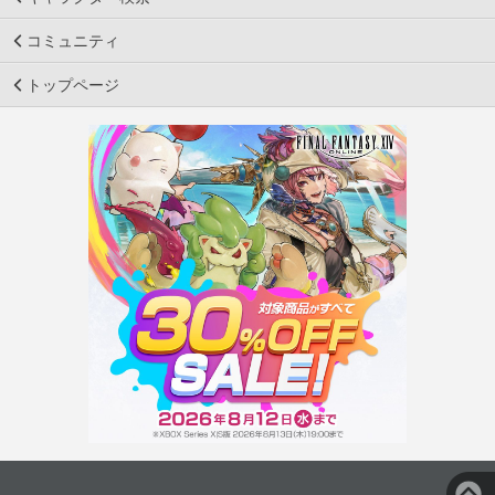
コミュニティ
トップページ