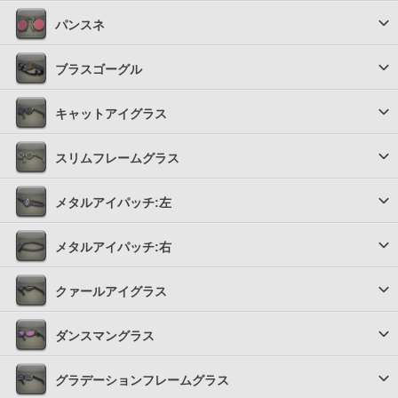
パンスネ
ブラスゴーグル
キャットアイグラス
スリムフレームグラス
メタルアイパッチ:左
メタルアイパッチ:右
クァールアイグラス
ダンスマングラス
グラデーションフレームグラス