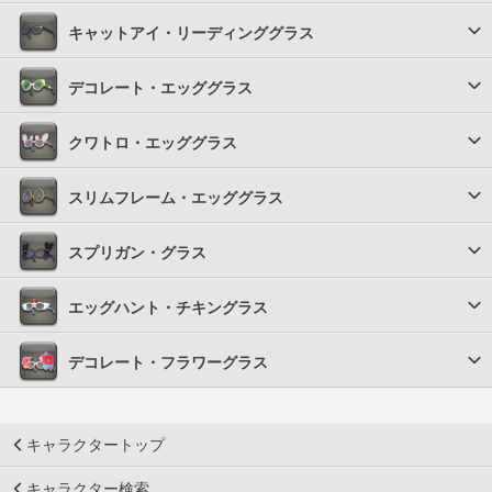
キャットアイ・リーディンググラス
デコレート・エッググラス
クワトロ・エッググラス
スリムフレーム・エッググラス
スプリガン・グラス
エッグハント・チキングラス
デコレート・フラワーグラス
キャラクタートップ
キャラクター検索