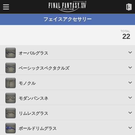
フェイスアクセサリー
TOTAL
22
オーバルグラス
ベーシックスペクタクルズ
モノクル
モダンパンスネ
リムレスグラス
ボールドリムグラス