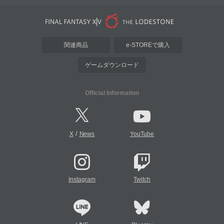
関連商品
e-STOREで購入
ゲームダウンロード
Official Information
/
X
News
YouTube
Instagram
Twitch