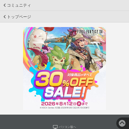
コミュニティ
トップページ
パソコン版へ