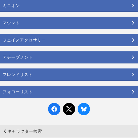
ミニオン
マウント
フェイスアクセサリー
アチーブメント
フレンドリスト
フォローリスト
キャラクター検索