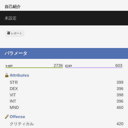
自己紹介
未設定
レポート
パラメータ
2736
603
Attributes
STR
399
DEX
396
VIT
398
INT
396
MND
460
Offense
クリティカル
420