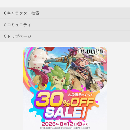
キャラクター検索
コミュニティ
トップページ